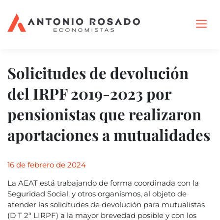
Solicitudes de devolución
del IRPF 2019-2023 por
pensionistas que realizaron
aportaciones a mutualidades
16 de febrero de 2024
La AEAT está trabajando de forma coordinada con la
Seguridad Social, y otros organismos, al objeto de
atender las solicitudes de devolución para mutualistas
(D T 2ª LIRPF) a la mayor brevedad posible y con los