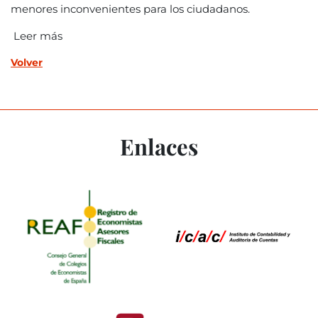
menores inconvenientes para los ciudadanos.
Leer más
Volver
Enlaces