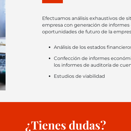
Efectuamos análisis exhaustivos de si
empresa con generación de informes q
oportunidades de futuro de la empres
Análisis de los estados financiero
Confección de informes económico
los informes de auditoría de cue
Estudios de viabilidad
¿Tienes dudas?