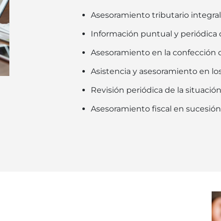
Asesoramiento tributario integra
Información puntual y periódica 
Asesoramiento en la confección de
Asistencia y asesoramiento en los
Revisión periódica de la situación
Asesoramiento fiscal en sucesión 