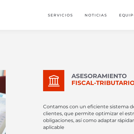
SERVICIOS
NOTICIAS
EQUI
ASESORAMIENTO
FISCAL-TRIBUTARI
Contamos con un eficiente sistema d
clientes, que permite optimizar el est
obligaciones, así como adaptar rápida
aplicable