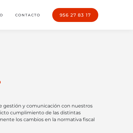
956 27 83 17
PO
CONTACTO
O
e gestión y comunicación con nuestros
ricto cumplimiento de las distintas
mente los cambios en la normativa fiscal