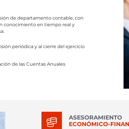
nsión de departamento contable, con
n conocimiento en tiempo real y
a.
ión periódica y al cierre del ejercicio
ación de las Cuentas Anuales
ASESORAMIENTO
ECONÓMICO-FINAN