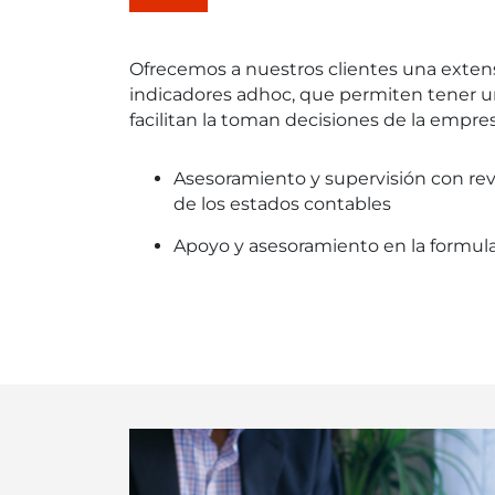
Ofrecemos a nuestros clientes una exte
indicadores adhoc, que permiten tener u
facilitan la toman decisiones de la empres
Asesoramiento y supervisión con revis
de los estados contables
Apoyo y asesoramiento en la formul