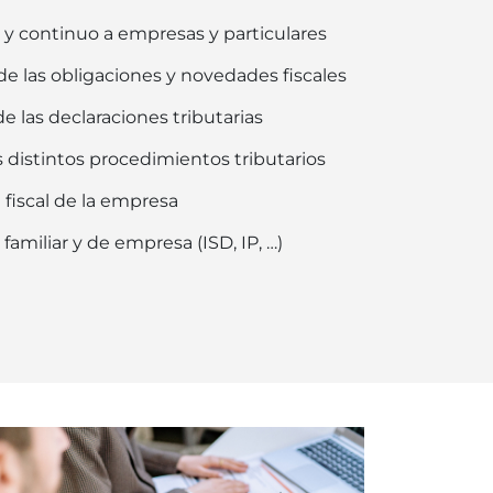
l y continuo a empresas y particulares
de las obligaciones y novedades fiscales
 las declaraciones tributarias
 distintos procedimientos tributarios
 fiscal de la empresa
familiar y de empresa (ISD, IP, …)