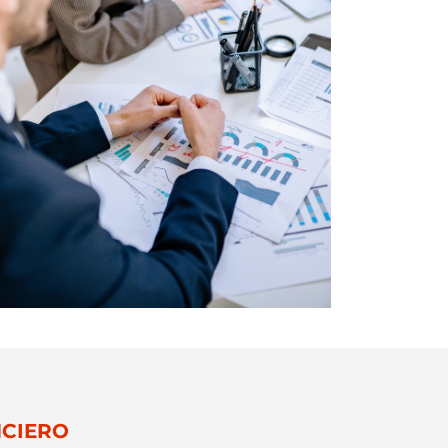
CIERO