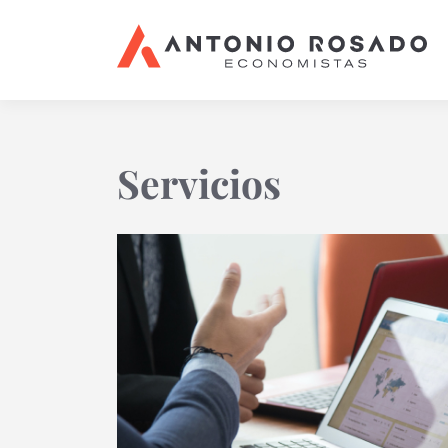
Servicios