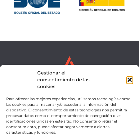
Gestionar el
consentimiento de las
cookies
Para ofrecer las mejores experiencias, utilizamos tecnologías como
SERVICIOS
EQUIPO
las cookies para almacenar y/o acceder a la información del
dispositivo. El consentimiento de estas tecnologías nos permitirá
NOTICIAS
CONTACTO
procesar datos como el comportamiento de navegación o las
identificaciones únicas en este sitio. No consentir o retirar el
INTRANET
consentimiento, puede afectar negativamente a ciertas
características y funciones.