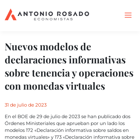
Nuevos modelos de
declaraciones informativas
sobre tenencia y operaciones
con monedas virtuales
31 de julio de 2023
En el BOE de 29 de julio de 2023 se han publicado dos
Órdenes Ministeriales que aprueban por un lado los
modelos 172 «Declaración informativa sobre saldos en
monedas virtuales» y 173 «Declaración informativa sobre