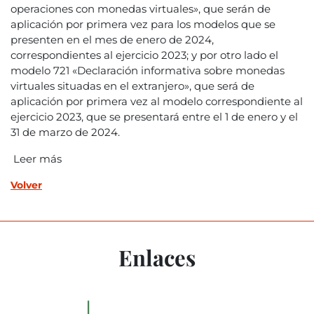
operaciones con monedas virtuales», que serán de
aplicación por primera vez para los modelos que se
presenten en el mes de enero de 2024,
correspondientes al ejercicio 2023; y por otro lado el
modelo 721 «Declaración informativa sobre monedas
virtuales situadas en el extranjero», que será de
aplicación por primera vez al modelo correspondiente al
ejercicio 2023, que se presentará entre el 1 de enero y el
31 de marzo de 2024.
Leer más
Volver
Enlaces