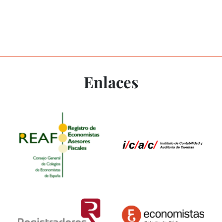
Enlaces