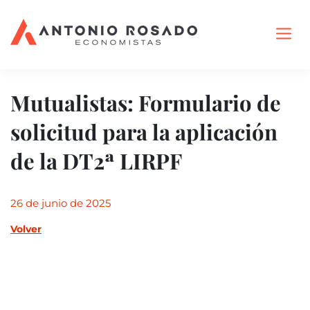
Mutualistas: Formulario de
solicitud para la aplicación
de la DT2ª LIRPF
26 de junio de 2025
Volver