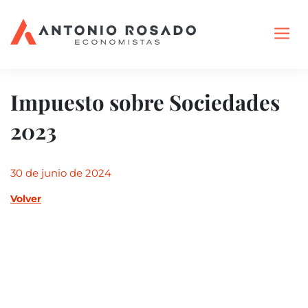
Impuesto sobre Sociedades
2023
30 de junio de 2024
Volver