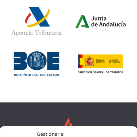
Gestionar el