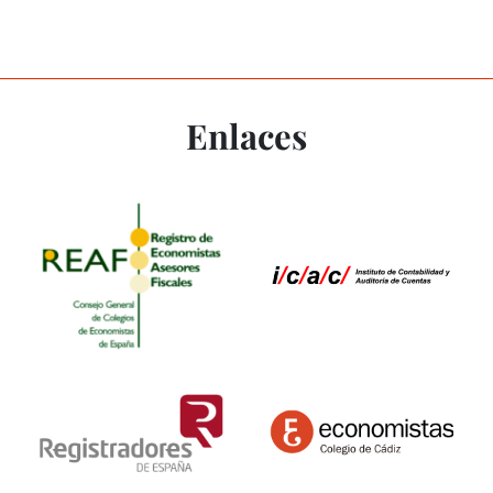
Enlaces