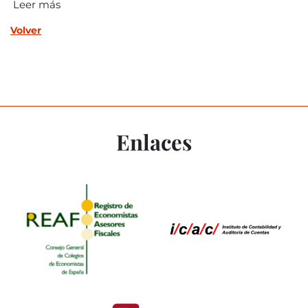
Leer más
Volver
Enlaces