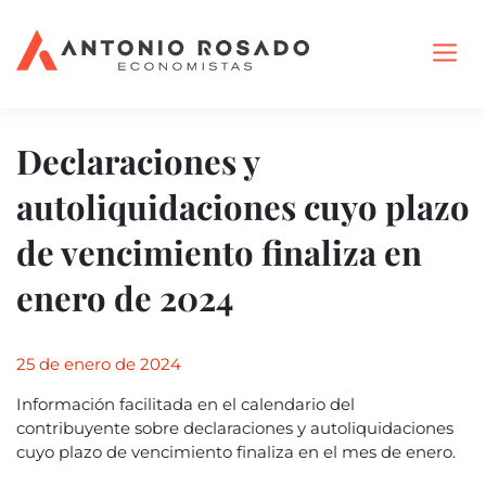
Declaraciones y
autoliquidaciones cuyo plazo
de vencimiento finaliza en
enero de 2024
25 de enero de 2024
Información facilitada en el calendario del
contribuyente sobre declaraciones y autoliquidaciones
cuyo plazo de vencimiento finaliza en el mes de enero.