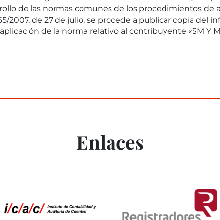
rrollo de las normas comunes de los procedimientos de a
5/2007, de 27 de julio, se procede a publicar copia del in
aplicación de la norma relativo al contribuyente «SM Y ML
Enlaces