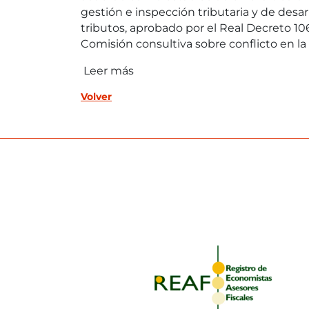
gestión e inspección tributaria y de desa
tributos, aprobado por el Real Decreto 106
Comisión consultiva sobre conflicto en la 
Leer más
Volver