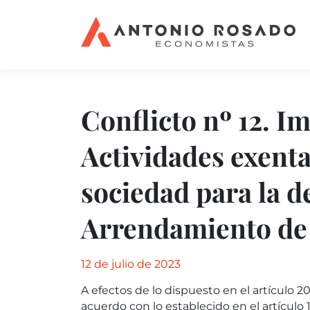
Conflicto nº 12. I
Actividades exenta
sociedad para la d
Arrendamiento de 
12 de julio de 2023
A efectos de lo dispuesto en el artículo 20
acuerdo con lo establecido en el artículo